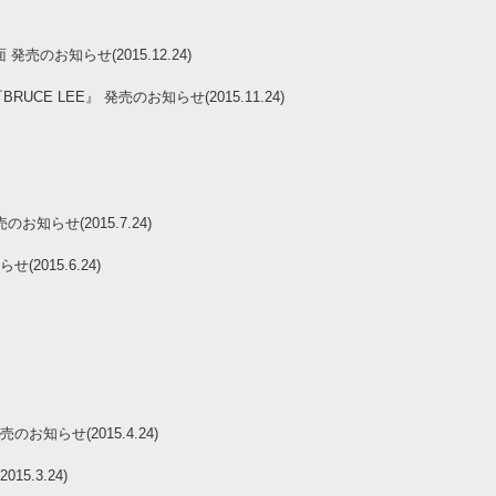
のお知らせ(2015.12.24)
 『BRUCE LEE』 発売のお知らせ(2015.11.24)
A 発売のお知らせ(2015.7.24)
015.6.24)
売のお知らせ(2015.4.24)
15.3.24)