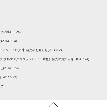
2014.10.24)
14.9.24)
トミロク 朱 発売のお知らせ(2014.8.24)
 ブルマァクゴジラ（Jテイル紫色）発売のお知らせ(2014.7.24)
2014.6.24)
14.5.24)
24)