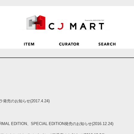
のお知らせ(2017.4.24)
NORMAL EDITION、SPECIAL EDITION発売のお知らせ(2016.12.24)