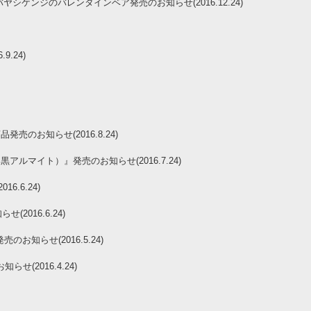
ケンジのバレンタインベア発売のお知らせ(2016.12.24)
.24)
売のお知らせ(2016.8.24)
（黒アルマイト）』発売のお知らせ(2016.7.24)
.6.24)
知らせ(2016.6.24)
知らせ(2016.5.24)
知らせ(2016.4.24)