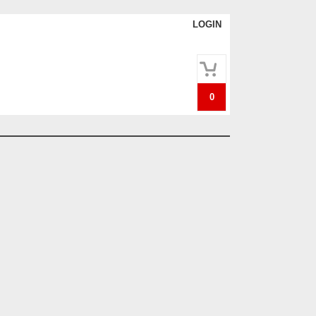
LOGIN
0