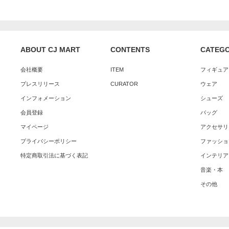
ABOUT CJ MART
CONTENTS
CATEG
会社概要
ITEM
フィギュア
プレスリリース
CURATOR
ウェア
インフォメーション
シューズ
会員登録
バッグ
マイページ
アクセサリ
プライバシーポリシー
ファッショ
特定商取引法に基づく表記
インテリア
音楽・本
その他