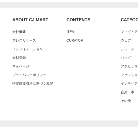
ABOUT CJ MART
CONTENTS
CATEG
会社概要
ITEM
フィギュア
プレスリリース
CURATOR
ウェア
インフォメーション
シューズ
会員登録
バッグ
マイページ
アクセサリ
プライバシーポリシー
ファッショ
特定商取引法に基づく表記
インテリア
音楽・本
その他