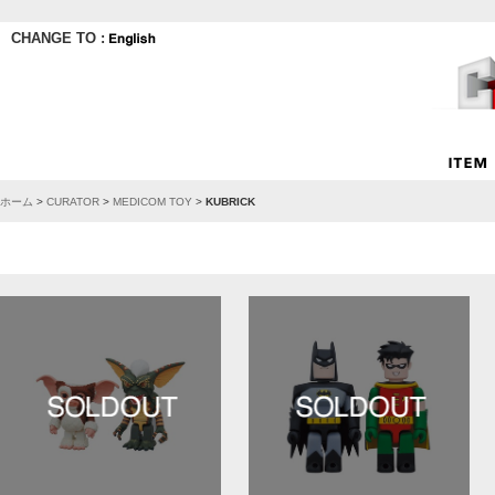
CHANGE TO :
ホーム
>
CURATOR
>
MEDICOM TOY
>
KUBRICK