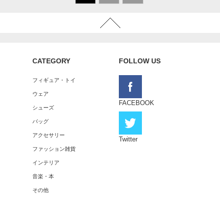
CATEGORY
FOLLOW US
フィギュア・トイ
ウェア
FACEBOOK
シューズ
バッグ
アクセサリー
Twitter
ファッション雑貨
インテリア
音楽・本
その他