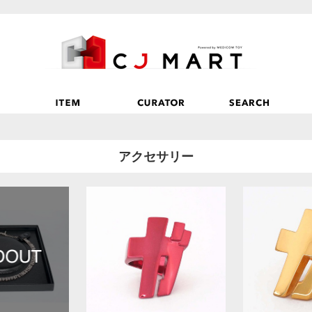
アクセサリー