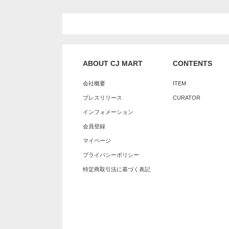
ABOUT CJ MART
CONTENTS
会社概要
ITEM
プレスリリース
CURATOR
インフォメーション
会員登録
マイページ
プライバシーポリシー
特定商取引法に基づく表記