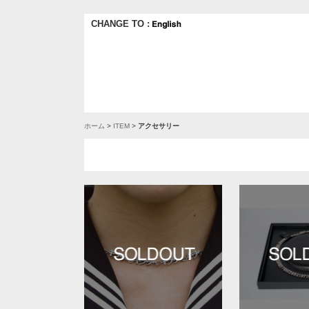
CHANGE TO :
ホーム
>
ITEM
>
アクセサリー