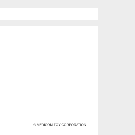
© MEDICOM TOY CORPORATION