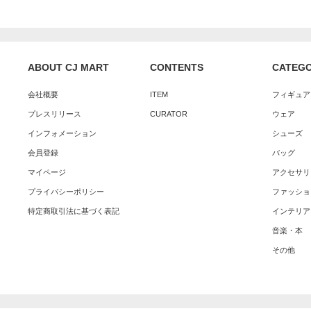
ABOUT CJ MART
CONTENTS
CATEG
会社概要
ITEM
フィギュア
プレスリリース
CURATOR
ウェア
インフォメーション
シューズ
会員登録
バッグ
マイページ
アクセサリ
プライバシーポリシー
ファッショ
特定商取引法に基づく表記
インテリア
音楽・本
その他