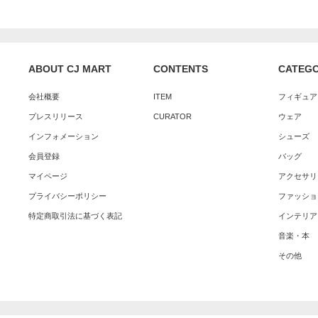
ABOUT CJ MART
CONTENTS
CATEG
会社概要
ITEM
フィギュア
プレスリリース
CURATOR
ウェア
インフォメーション
シューズ
会員登録
バッグ
マイページ
アクセサリ
プライバシーポリシー
ファッショ
特定商取引法に基づく表記
インテリア
音楽・本
その他