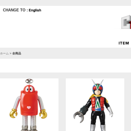
CHANGE TO :
ホーム
>
全商品