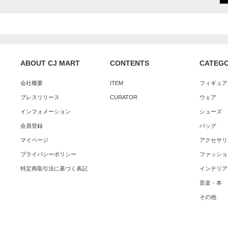
ABOUT CJ MART
CONTENTS
CATEG
会社概要
ITEM
フィギュア
プレスリリース
CURATOR
ウェア
インフォメーション
シューズ
会員登録
バッグ
マイページ
アクセサリ
プライバシーポリシー
ファッショ
特定商取引法に基づく表記
インテリア
音楽・本
その他