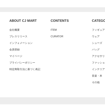
ABOUT CJ MART
CONTENTS
CATEG
会社概要
ITEM
フィギュア
プレスリリース
CURATOR
ウェア
インフォメーション
シューズ
会員登録
バッグ
マイページ
アクセサリ
プライバシーポリシー
ファッショ
特定商取引法に基づく表記
インテリア
音楽・本
その他