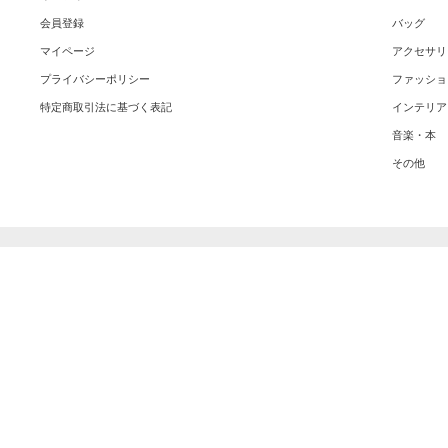
会員登録
バッグ
マイページ
アクセサリ
プライバシーポリシー
ファッショ
特定商取引法に基づく表記
インテリア
音楽・本
その他