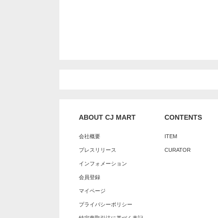
ABOUT CJ MART
CONTENTS
会社概要
ITEM
プレスリリース
CURATOR
インフォメーション
会員登録
マイページ
プライバシーポリシー