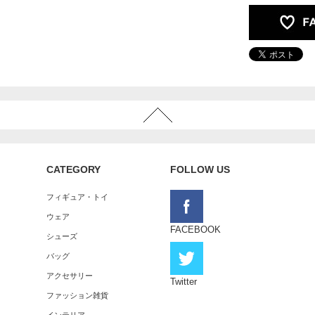
CATEGORY
FOLLOW US
フィギュア・トイ
ウェア
FACEBOOK
シューズ
バッグ
アクセサリー
Twitter
ファッション雑貨