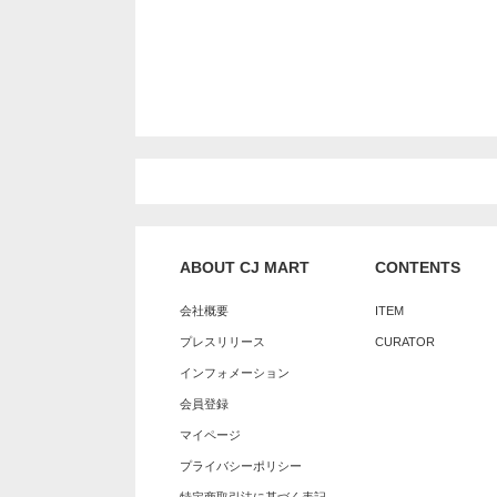
ABOUT CJ MART
CONTENTS
会社概要
ITEM
プレスリリース
CURATOR
インフォメーション
会員登録
マイページ
プライバシーポリシー