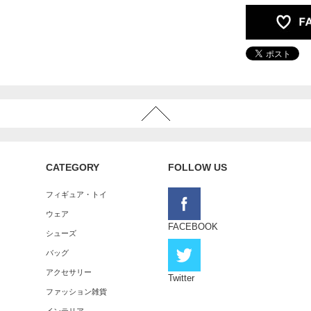
CATEGORY
FOLLOW US
フィギュア・トイ
ウェア
FACEBOOK
シューズ
バッグ
アクセサリー
Twitter
ファッション雑貨