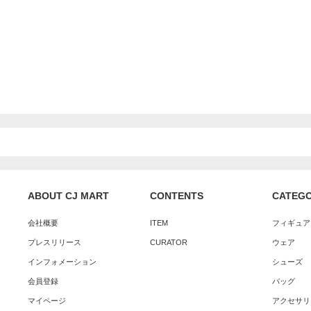
ABOUT CJ MART
CONTENTS
CATEG
会社概要
ITEM
フィギュア
プレスリリース
CURATOR
ウェア
インフォメーション
シューズ
会員登録
バッグ
マイページ
アクセサリ