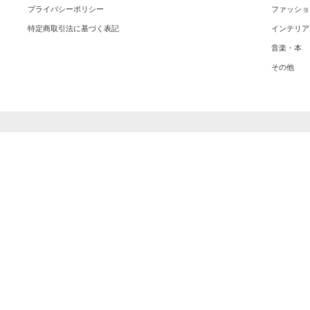
プライバシーポリシー
ファッショ
特定商取引法に基づく表記
インテリア
音楽・本
その他