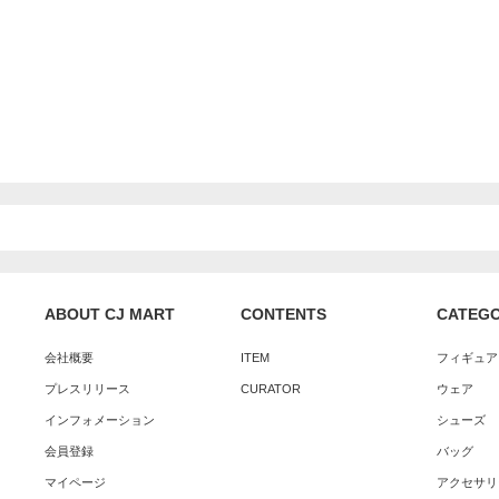
ABOUT CJ MART
CONTENTS
CATEG
会社概要
ITEM
フィギュア
プレスリリース
CURATOR
ウェア
インフォメーション
シューズ
会員登録
バッグ
マイページ
アクセサリ