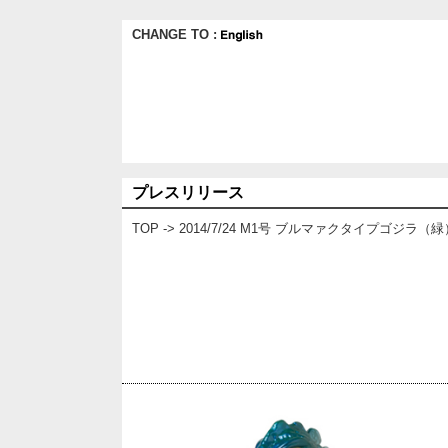
CHANGE TO :
プレスリリース
TOP
-> 2014/7/24 M1号 ブルマァクタイプゴ