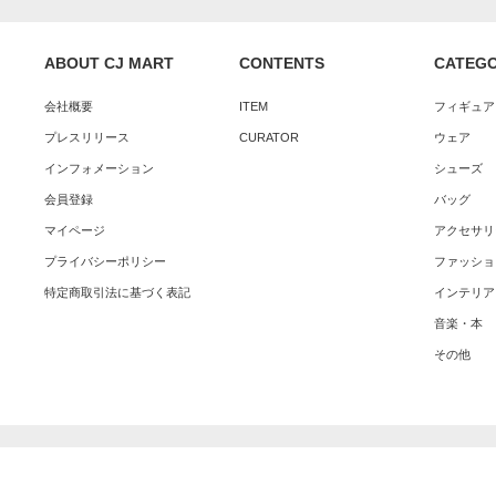
ABOUT CJ MART
CONTENTS
CATEG
会社概要
ITEM
フィギュア
プレスリリース
CURATOR
ウェア
インフォメーション
シューズ
会員登録
バッグ
マイページ
アクセサリ
プライバシーポリシー
ファッショ
特定商取引法に基づく表記
インテリア
音楽・本
その他