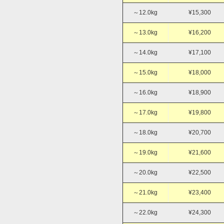
～12.0kg
¥15,300
～13.0kg
¥16,200
～14.0kg
¥17,100
～15.0kg
¥18,000
～16.0kg
¥18,900
～17.0kg
¥19,800
～18.0kg
¥20,700
～19.0kg
¥21,600
～20.0kg
¥22,500
～21.0kg
¥23,400
～22.0kg
¥24,300