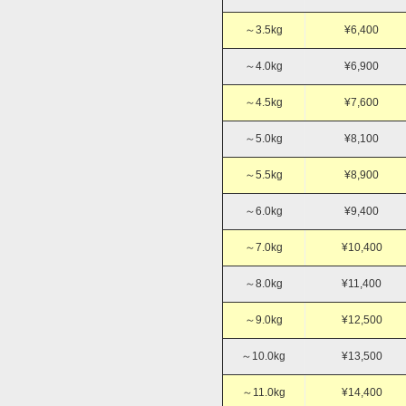
～3.5kg
¥6,400
～4.0kg
¥6,900
～4.5kg
¥7,600
～5.0kg
¥8,100
～5.5kg
¥8,900
～6.0kg
¥9,400
～7.0kg
¥10,400
～8.0kg
¥11,400
～9.0kg
¥12,500
～10.0kg
¥13,500
～11.0kg
¥14,400