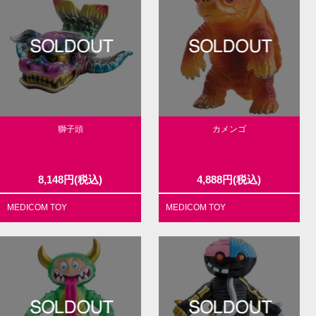
獅子頭
カメンゴ
8,148
円
(税込)
4,888
円
(税込)
MEDICOM TOY
MEDICOM TOY