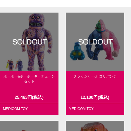
ボーボー&ボーボーキーチェーン
クラッシャーG+ゴリパンチ
セット
25,463
円
(税込)
12,100
円
(税込)
MEDICOM TOY
MEDICOM TOY