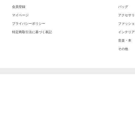
会員登録
バッグ
マイページ
アクセサリ
プライバシーポリシー
ファッショ
特定商取引法に基づく表記
インテリア
音楽・本
その他