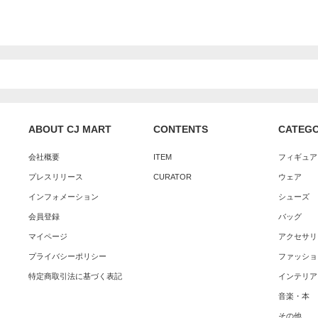
ABOUT CJ MART
CONTENTS
CATEG
会社概要
ITEM
フィギュア
プレスリリース
CURATOR
ウェア
インフォメーション
シューズ
会員登録
バッグ
マイページ
アクセサリ
プライバシーポリシー
ファッショ
特定商取引法に基づく表記
インテリア
音楽・本
その他