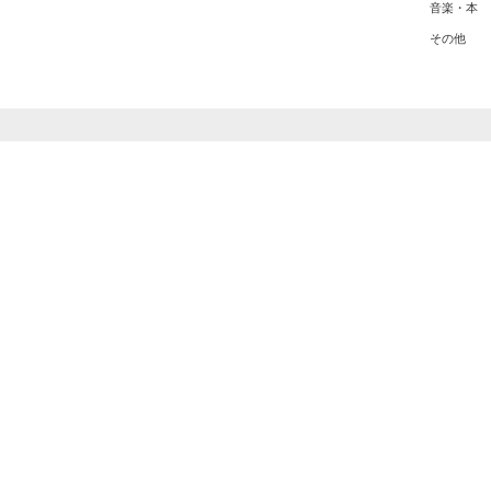
音楽・本
その他