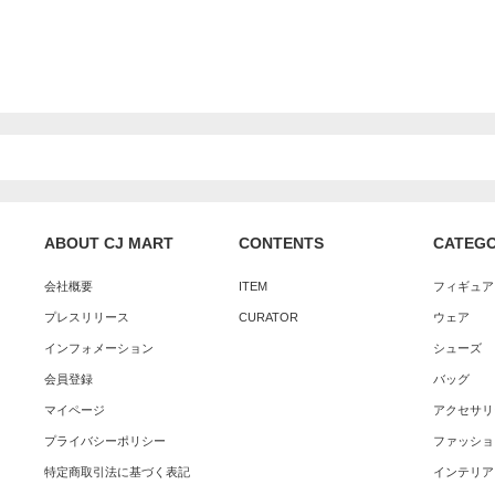
ABOUT CJ MART
CONTENTS
CATEG
会社概要
ITEM
フィギュア
プレスリリース
CURATOR
ウェア
インフォメーション
シューズ
会員登録
バッグ
マイページ
アクセサリ
プライバシーポリシー
ファッショ
特定商取引法に基づく表記
インテリア