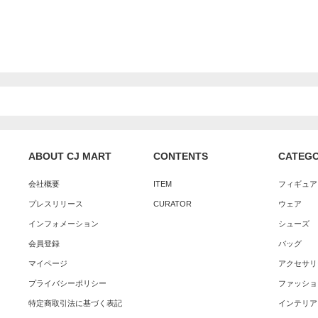
ABOUT CJ MART
CONTENTS
CATEG
会社概要
ITEM
フィギュア
プレスリリース
CURATOR
ウェア
インフォメーション
シューズ
会員登録
バッグ
マイページ
アクセサリ
プライバシーポリシー
ファッショ
特定商取引法に基づく表記
インテリア