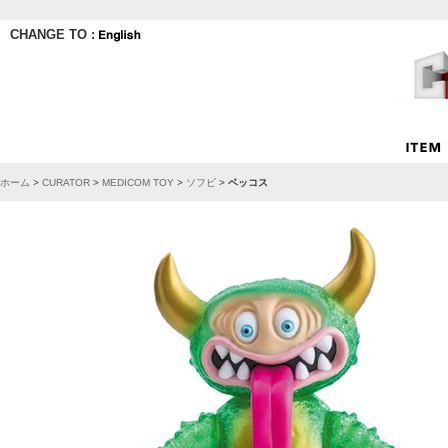
CHANGE TO :
ホーム
>
CURATOR
>
MEDICOM TOY
>
ソフビ
>
ベッコス