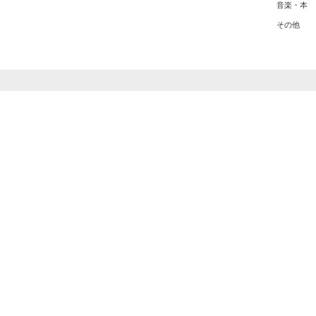
音楽・本
その他