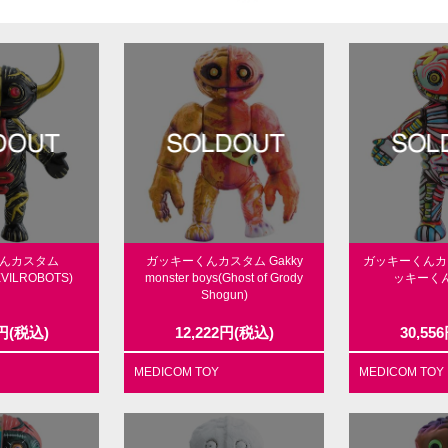
んカスタム
ガッキーくんカスタム Gakky
ガッキーくんカ
VILROBOTS)
monster boys(Ghost of Grody
ッキーくん(
Shogun)
円
(税込)
12,222
円
(税込)
30,556
MEDICOM TOY
MEDICOM TOY