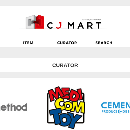
CURATOR