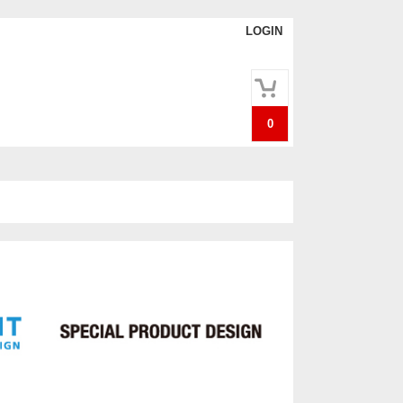
LOGIN
0