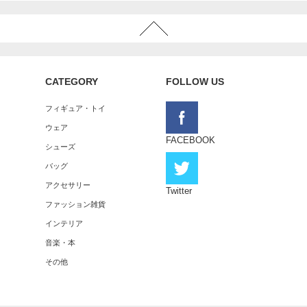
CATEGORY
FOLLOW US
フィギュア・トイ
ウェア
FACEBOOK
シューズ
バッグ
アクセサリー
Twitter
ファッション雑貨
インテリア
音楽・本
その他