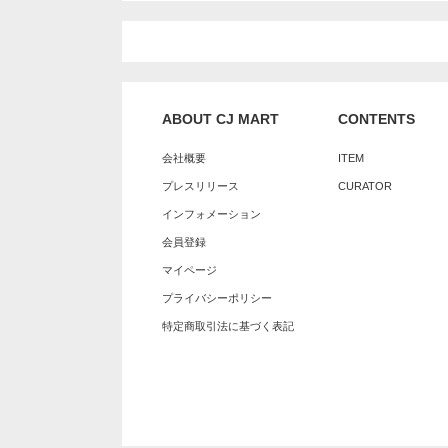
ABOUT CJ MART
CONTENTS
会社概要
ITEM
プレスリリース
CURATOR
インフォメーション
会員登録
マイページ
プライバシーポリシー
特定商取引法に基づく表記