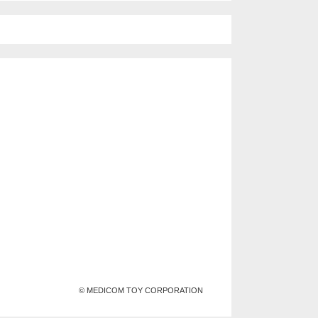
© MEDICOM TOY CORPORATION