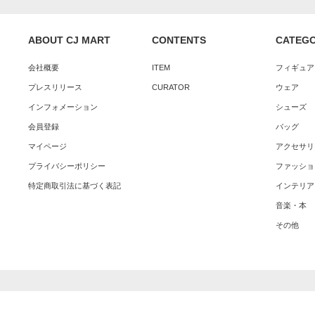
ABOUT CJ MART
CONTENTS
CATEG
会社概要
ITEM
フィギュア
プレスリリース
CURATOR
ウェア
インフォメーション
シューズ
会員登録
バッグ
マイページ
アクセサリ
プライバシーポリシー
ファッショ
特定商取引法に基づく表記
インテリア
音楽・本
その他