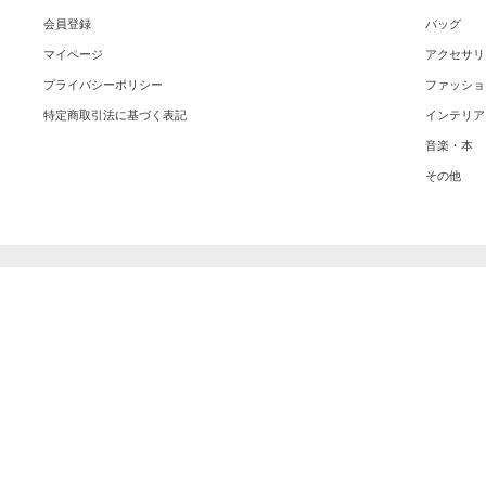
会員登録
バッグ
マイページ
アクセサリ
プライバシーポリシー
ファッショ
特定商取引法に基づく表記
インテリア
音楽・本
その他