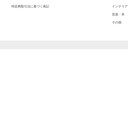
特定商取引法に基づく表記
インテリア
音楽・本
その他