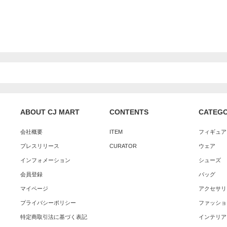
ABOUT CJ MART
CONTENTS
CATEG
会社概要
ITEM
フィギュア
プレスリリース
CURATOR
ウェア
インフォメーション
シューズ
会員登録
バッグ
マイページ
アクセサリ
プライバシーポリシー
ファッショ
特定商取引法に基づく表記
インテリア