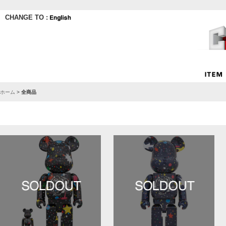
CHANGE TO :
ホーム
>
全商品