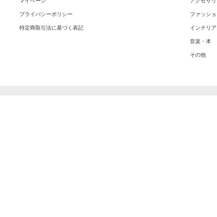
マイページ
アクセサリ
プライバシーポリシー
ファッショ
特定商取引法に基づく表記
インテリア
音楽・本
その他