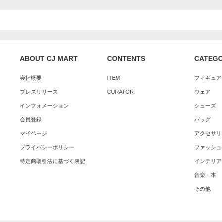
ABOUT CJ MART
CONTENTS
CATEG
会社概要
ITEM
フィギュア
プレスリリース
CURATOR
ウェア
インフォメーション
シューズ
会員登録
バッグ
マイページ
アクセサリ
プライバシーポリシー
ファッショ
特定商取引法に基づく表記
インテリア
音楽・本
その他