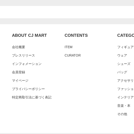
ABOUT CJ MART
CONTENTS
CATEG
会社概要
ITEM
フィギュア
プレスリリース
CURATOR
ウェア
インフォメーション
シューズ
会員登録
バッグ
マイページ
アクセサリ
プライバシーポリシー
ファッショ
特定商取引法に基づく表記
インテリア
音楽・本
その他