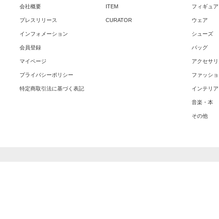
会社概要
ITEM
フィギュア
プレスリリース
CURATOR
ウェア
インフォメーション
シューズ
会員登録
バッグ
マイページ
アクセサリ
プライバシーポリシー
ファッショ
特定商取引法に基づく表記
インテリア
音楽・本
その他