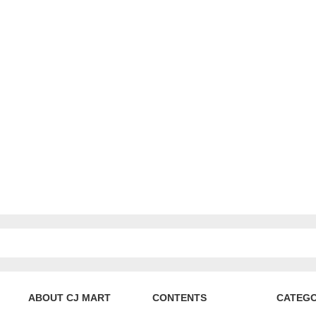
ABOUT CJ MART
CONTENTS
CATEG