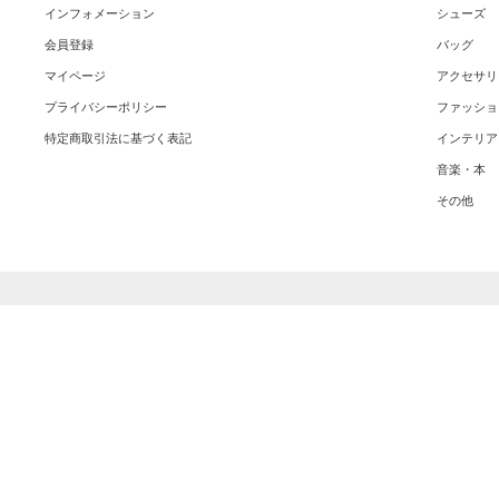
インフォメーション
シューズ
会員登録
バッグ
マイページ
アクセサリ
プライバシーポリシー
ファッショ
特定商取引法に基づく表記
インテリア
音楽・本
その他