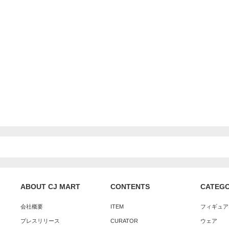
ABOUT CJ MART
CONTENTS
CATEG
会社概要
ITEM
フィギュア
プレスリリース
CURATOR
ウェア