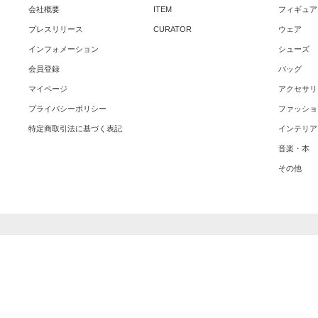
会社概要
ITEM
フィギュア
プレスリリース
CURATOR
ウェア
インフォメーション
シューズ
会員登録
バッグ
マイページ
アクセサリ
プライバシーポリシー
ファッショ
特定商取引法に基づく表記
インテリア
音楽・本
その他