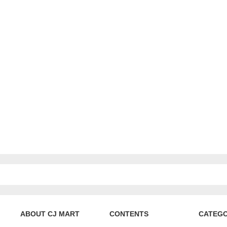
ABOUT CJ MART
CONTENTS
CATEG