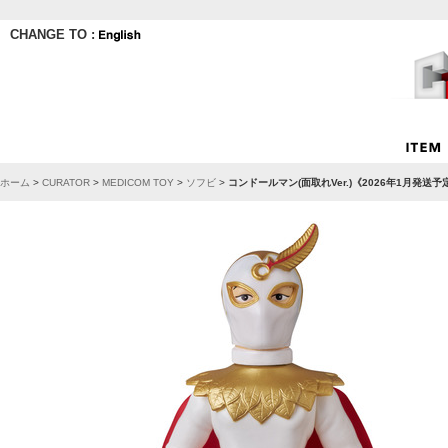
CHANGE TO :
ホーム
>
CURATOR
>
MEDICOM TOY
>
ソフビ
>
コンドールマン(面取れVer.)《2026年1月発送