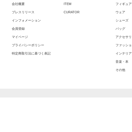
会社概要
ITEM
フィギュア
プレスリリース
CURATOR
ウェア
インフォメーション
シューズ
会員登録
バッグ
マイページ
アクセサリ
プライバシーポリシー
ファッショ
特定商取引法に基づく表記
インテリア
音楽・本
その他