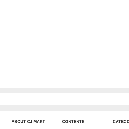
ABOUT CJ MART
CONTENTS
CATEG