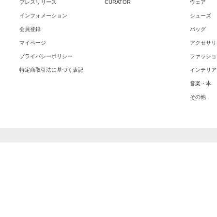
プレスリリース
CURATOR
ウェア
インフォメーション
シューズ
会員登録
バッグ
マイページ
アクセサリ
プライバシーポリシー
ファッショ
特定商取引法に基づく表記
インテリア
音楽・本
その他