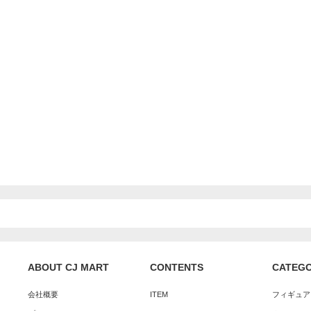
ABOUT CJ MART
CONTENTS
CATEG
会社概要
ITEM
フィギュア