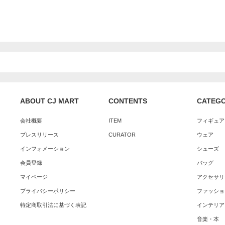
ABOUT CJ MART
CONTENTS
CATEG
会社概要
ITEM
フィギュア
プレスリリース
CURATOR
ウェア
インフォメーション
シューズ
会員登録
バッグ
マイページ
アクセサリ
プライバシーポリシー
ファッショ
特定商取引法に基づく表記
インテリア
音楽・本