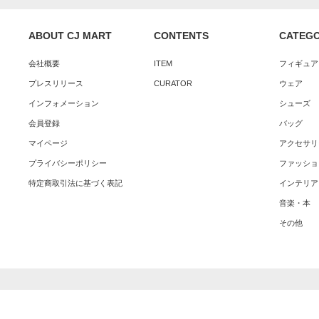
ABOUT CJ MART
CONTENTS
CATEG
会社概要
ITEM
フィギュア
プレスリリース
CURATOR
ウェア
インフォメーション
シューズ
会員登録
バッグ
マイページ
アクセサリ
プライバシーポリシー
ファッショ
特定商取引法に基づく表記
インテリア
音楽・本
その他