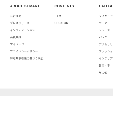
ABOUT CJ MART
CONTENTS
CATEG
会社概要
ITEM
フィギュア
プレスリリース
CURATOR
ウェア
インフォメーション
シューズ
会員登録
バッグ
マイページ
アクセサリ
プライバシーポリシー
ファッショ
特定商取引法に基づく表記
インテリア
音楽・本
その他