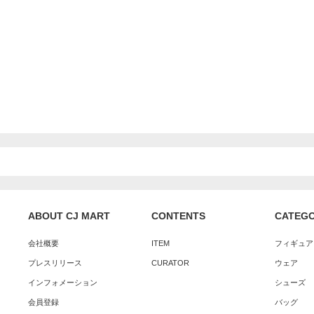
ABOUT CJ MART
CONTENTS
CATEG
会社概要
ITEM
フィギュア
プレスリリース
CURATOR
ウェア
インフォメーション
シューズ
会員登録
バッグ