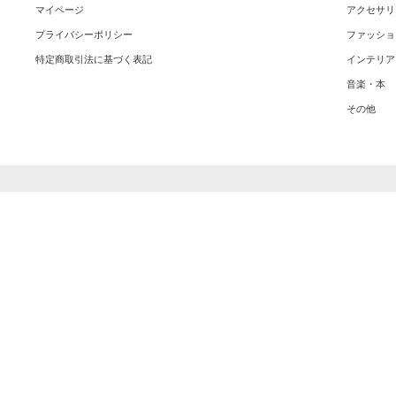
マイページ
アクセサリ
プライバシーポリシー
ファッショ
特定商取引法に基づく表記
インテリア
音楽・本
その他