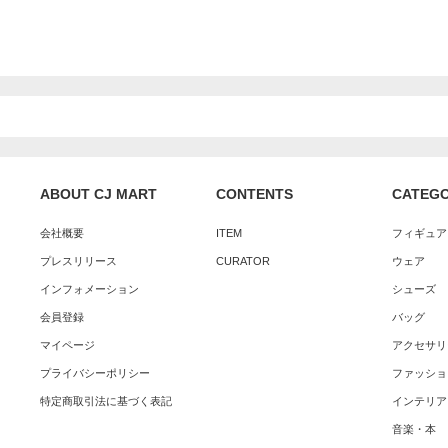
ABOUT CJ MART
CONTENTS
CATEG
会社概要
ITEM
フィギュア
プレスリリース
CURATOR
ウェア
インフォメーション
シューズ
会員登録
バッグ
マイページ
アクセサリ
プライバシーポリシー
ファッショ
特定商取引法に基づく表記
インテリア
音楽・本