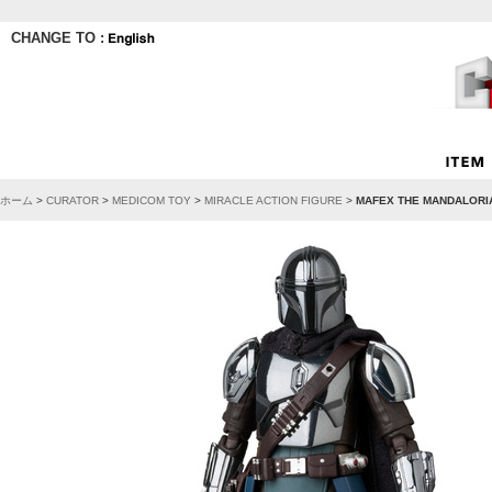
CHANGE TO :
ホーム
>
CURATOR
>
MEDICOM TOY
>
MIRACLE ACTION FIGURE
>
MAFEX THE MANDALORIA