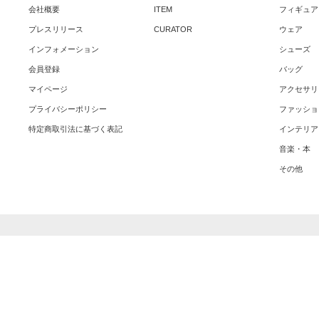
会社概要
ITEM
フィギュア
プレスリリース
CURATOR
ウェア
インフォメーション
シューズ
会員登録
バッグ
マイページ
アクセサリ
プライバシーポリシー
ファッショ
特定商取引法に基づく表記
インテリア
音楽・本
その他