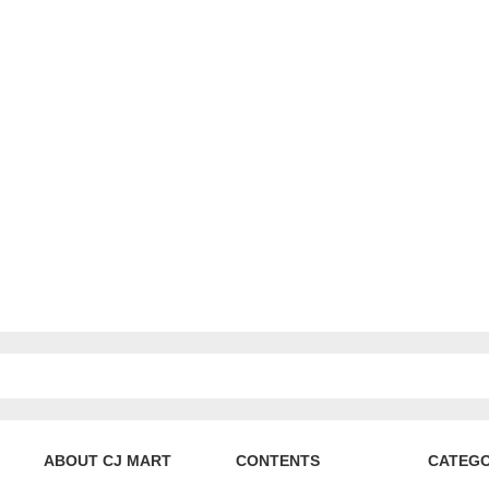
ABOUT CJ MART
CONTENTS
CATEG