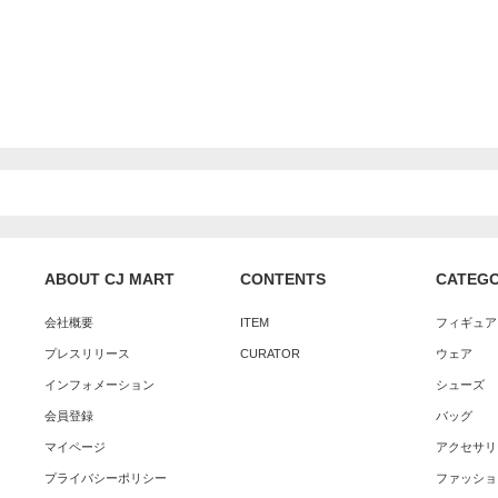
ABOUT CJ MART
CONTENTS
CATEG
会社概要
ITEM
フィギュア
プレスリリース
CURATOR
ウェア
インフォメーション
シューズ
会員登録
バッグ
マイページ
アクセサリ
プライバシーポリシー
ファッショ