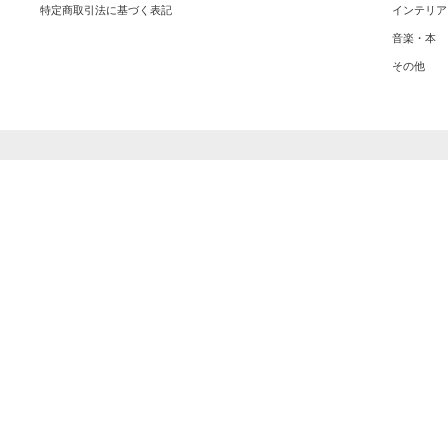
特定商取引法に基づく表記
インテリア
音楽・本
その他