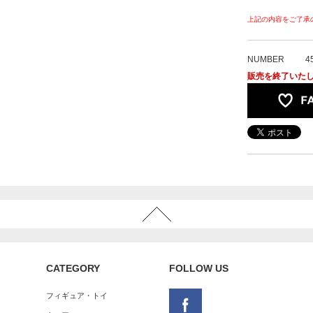
上記の内容をご了承
NUMBER
4
販売を終了いた
CATEGORY
FOLLOW US
フィギュア・トイ