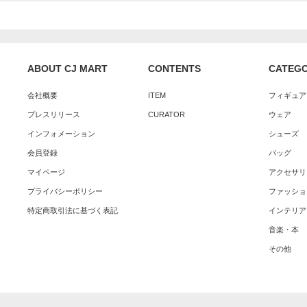
ABOUT CJ MART
CONTENTS
CATEG
会社概要
ITEM
フィギュア
プレスリリース
CURATOR
ウェア
インフォメーション
シューズ
会員登録
バッグ
マイページ
アクセサリ
プライバシーポリシー
ファッショ
特定商取引法に基づく表記
インテリア
音楽・本
その他