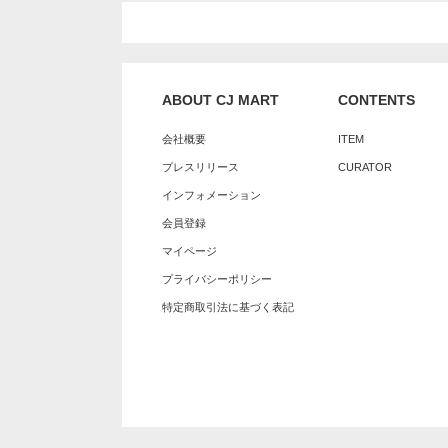
ABOUT CJ MART
CONTENTS
会社概要
ITEM
プレスリリース
CURATOR
インフォメーション
会員登録
マイページ
プライバシーポリシー
特定商取引法に基づく表記