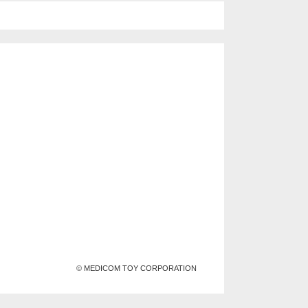
© MEDICOM TOY CORPORATION