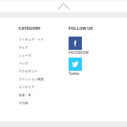
CATEGORY
FOLLOW US
フィギュア・トイ
ウェア
FACEBOOK
シューズ
バッグ
アクセサリー
Twitter
ファッション雑貨
インテリア
音楽・本
その他