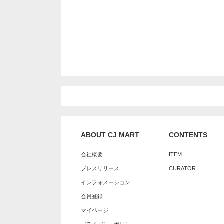
ABOUT CJ MART
CONTENTS
会社概要
ITEM
プレスリリース
CURATOR
インフォメーション
会員登録
マイページ