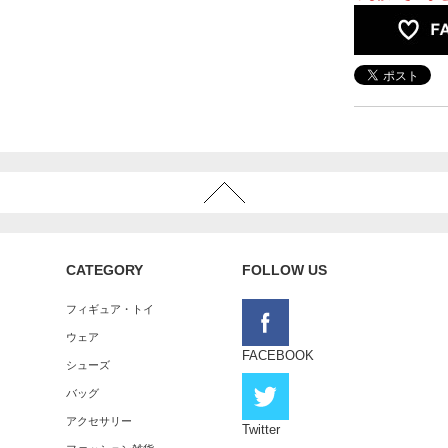
CATEGORY
FOLLOW US
フィギュア・トイ
ウェア
FACEBOOK
シューズ
バッグ
アクセサリー
Twitter