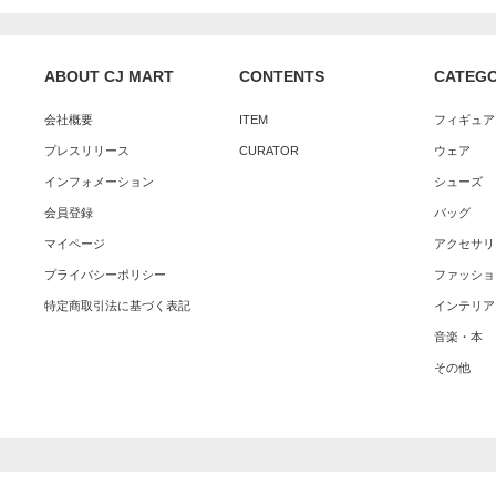
ABOUT CJ MART
CONTENTS
CATEG
会社概要
ITEM
フィギュア
プレスリリース
CURATOR
ウェア
インフォメーション
シューズ
会員登録
バッグ
マイページ
アクセサリ
プライバシーポリシー
ファッショ
特定商取引法に基づく表記
インテリア
音楽・本
その他