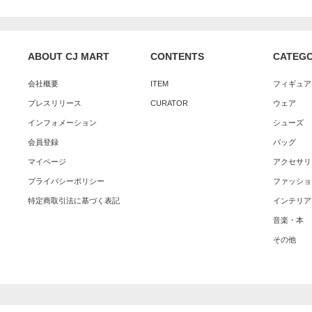
ABOUT CJ MART
CONTENTS
CATEG
会社概要
ITEM
フィギュア
プレスリリース
CURATOR
ウェア
インフォメーション
シューズ
会員登録
バッグ
マイページ
アクセサリ
プライバシーポリシー
ファッショ
特定商取引法に基づく表記
インテリア
音楽・本
その他