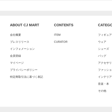
ABOUT CJ MART
CONTENTS
CATEG
会社概要
ITEM
フィギュア
プレスリリース
CURATOR
ウェア
インフォメーション
シューズ
会員登録
バッグ
マイページ
アクセサリ
プライバシーポリシー
ファッショ
特定商取引法に基づく表記
インテリア
音楽・本
その他