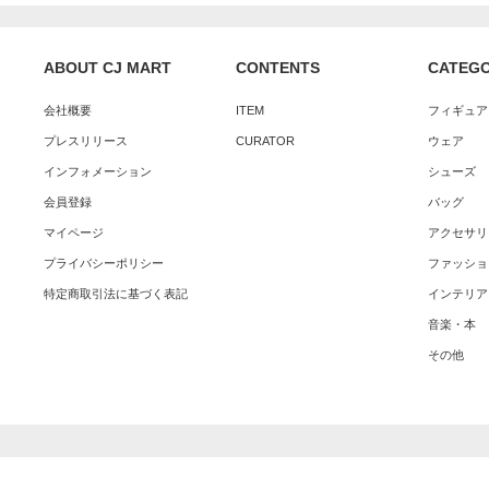
ABOUT CJ MART
CONTENTS
CATEG
会社概要
ITEM
フィギュア
プレスリリース
CURATOR
ウェア
インフォメーション
シューズ
会員登録
バッグ
マイページ
アクセサリ
プライバシーポリシー
ファッショ
特定商取引法に基づく表記
インテリア
音楽・本
その他