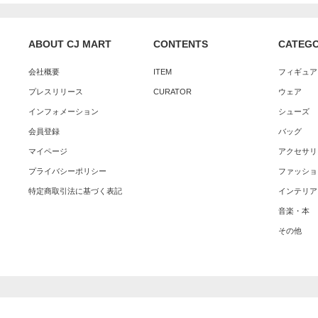
ABOUT CJ MART
CONTENTS
CATEG
会社概要
ITEM
フィギュア
プレスリリース
CURATOR
ウェア
インフォメーション
シューズ
会員登録
バッグ
マイページ
アクセサリ
プライバシーポリシー
ファッショ
特定商取引法に基づく表記
インテリア
音楽・本
その他